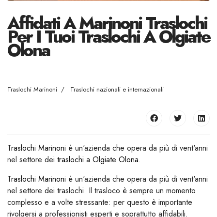
Affidati A Marinoni Traslochi
Per I Tuoi Traslochi A Olgiate
Olona
Traslochi Marinoni
Traslochi nazionali e internazionali
Traslochi Marinoni
è un'azienda che opera da più di vent'anni
nel settore dei
traslochi a Olgiate Olona
.
Traslochi Marinoni
è un'azienda che opera da più di vent'anni
nel settore dei traslochi. Il trasloco è sempre un momento
complesso e a volte stressante: per questo è importante
rivolgersi a professionisti esperti e soprattutto affidabili.