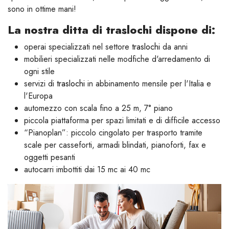
sono in ottime mani!
La nostra ditta di traslochi dispone di:
operai specializzati nel settore
traslochi
da anni
mobilieri specializzati nelle modfiche d'arredamento di
ogni stile
servizi di
traslochi
in abbinamento mensile per l'Italia e
l'Europa
automezzo con scala fino a 25 m, 7° piano
piccola piattaforma per spazi limitati e di difficile accesso
“Pianoplan”: piccolo cingolato per trasporto tramite
scale per casseforti, armadi blindati, pianoforti, fax e
oggetti pesanti
autocarri imbottiti dai 15 mc ai 40 mc