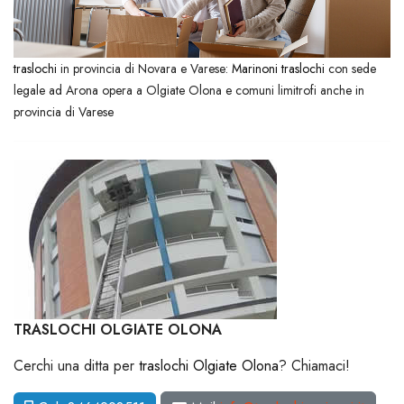
traslochi
in provincia di Novara e Varese:
Marinoni traslochi
con sede
legale ad Arona opera a Olgiate Olona e comuni limitrofi anche in
provincia di Varese
TRASLOCHI OLGIATE OLONA
Cerchi una ditta per
traslochi Olgiate Olona
? Chiamaci!