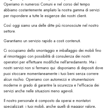
Operiamo in numerosi Comuni e nel corso del tempo
abbiamo costantemente ampliato la nostra gamma di servizi
per rispondere a tutte le esigenze dei nostri clienti.
Così oggi siamo una delle ditte più riconosciute nel nostro
settore.
Garantiamo un servizio rapido a costi contenuti.
Ci occupiamo dello smontaggio e imballaggio dei mobili fino
al rimontaggio con possibilità di consulenza dei nostri
operatori per effettuare modifiche nell'arredamento. Ma i
nostri servizi non si fermano qui: disponiamo di depositi dove
puoi stoccare momentaneamente i tuoi beni senza correre
alcun rischio. Operiamo con automezzi e strumentazioni
moderne in grado di garantire la sicurezza e l'efficacia dei
servizi anche nelle situazioni meno agevoli.
Il nostro personale è composto da operai e montatori
specializzati: i tuoi mobili, anche quelli di maggior valore,