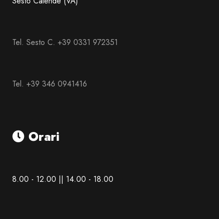
Sesto Calende (VA)
Tel. Sesto C. +39 0331 972351
Tel. +39 346 0941416
Orari
8.00 - 12.00 || 14.00 - 18.00