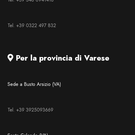
Tel. +39 0322 497 832
Per la provincia di Varese
Sede a Busto Arsizio (VA)
Tel. +39 3925093669