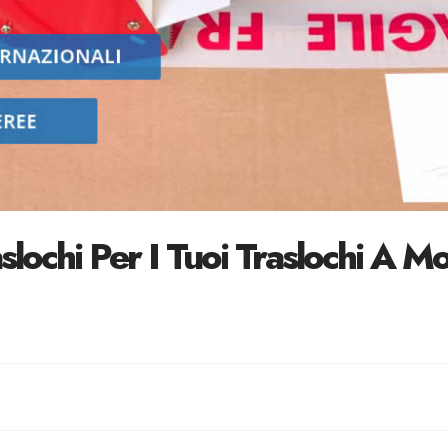
aslochi Per I Tuoi Traslochi A 