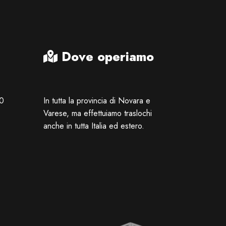
Dove operiamo
00
In tutta la provincia di Novara e
Varese, ma effettuiamo traslochi
anche in tutta Italia ed estero.