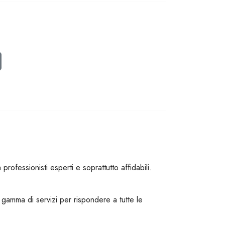
fessionisti esperti e soprattutto affidabili.
amma di servizi per rispondere a tutte le