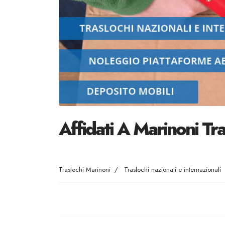
Affidati A Marinoni Tr
Traslochi Marinoni
Traslochi nazionali e internazionali