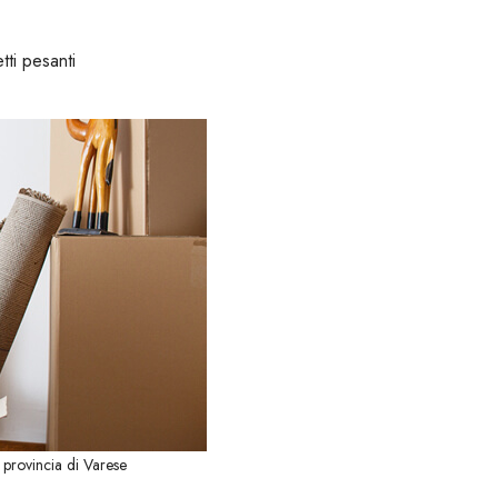
tti pesanti
provincia di Varese