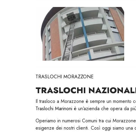
TRASLOCHI MORAZZONE
TRASLOCHI NAZIONALI
Il trasloco a Morazzone è sempre un momento compl
Traslochi Marinoni
è un’azienda che opera da più 
Operiamo in numerosi Comuni tra cui Morazzone, 
esigenze dei nostri clienti. Così oggi siamo una d