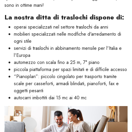
sono in ottime mani!
La nostra ditta di traslochi dispone di:
operai specializzati nel settore
traslochi
da anni
mobilieri specializzati nelle modfiche d'arredamento di
ogni stile
servizi di
traslochi
in abbinamento mensile per l'Italia e
l'Europa
automezzo con scala fino a 25 m, 7° piano
piccola piattaforma per spazi limitati e di difficile accesso
“Pianoplan”: piccolo cingolato per trasporto tramite
scale per casseforti, armadi blindati, pianoforti, fax e
oggetti pesanti
autocarri imbottiti dai 15 mc ai 40 mc