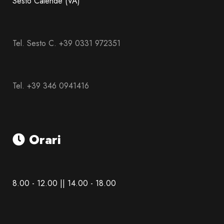
Sesto Calende (VA)
Tel. Sesto C. +39 0331 972351
Tel. +39 346 0941416
Orari
8.00 - 12.00 || 14.00 - 18.00