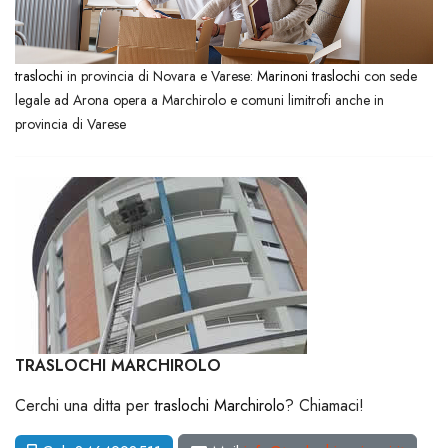
traslochi
in provincia di Novara e Varese:
Marinoni traslochi
con sede
legale ad Arona opera a Marchirolo e comuni limitrofi anche in
provincia di Varese
TRASLOCHI MARCHIROLO
Cerchi una ditta per
traslochi Marchirolo
? Chiamaci!