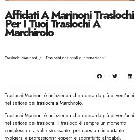
Affidati A Marinoni Traslochi
Per I Tuoi Traslochi A
Marchirolo
Traslochi Marinoni
Traslochi nazionali e internazionali
Traslochi Marinoni
è un'azienda che opera da più di vent'anni
nel settore dei
traslochi a Marchirolo
.
Traslochi Marinoni
è un'azienda che opera da più di vent'anni
nel settore dei traslochi. Il trasloco è sempre un momento
complesso e a volte stressante: per questo è importante
rivolgersi a professionisti esperti e soprattutto affidabili.