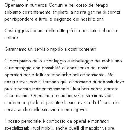
Operiamo in numerosi Comuni e nel corso del tempo
abbiamo costantemente ampliato la nostra gamma di servizi
per rispondere a tutte le esigenze dei nostri clienti.
Così oggi siamo una delle ditte più riconosciute nel nostro
settore.
Garantiamo un servizio rapido a costi contenuti.
Ci occupiamo dello smontaggio e imballaggio dei mobili fino
al rimontaggio con possibilità di consulenza dei nostri
operatori per effettuare modifiche nell'arredamento. Ma i
nostri servizi non si fermano qui: disponiamo di depositi dove
puoi stoccare momentaneamente i tuoi beni senza correre
alcun rischio. Operiamo con automezzi e strumentazioni
moderne in grado di garantire la sicurezza e l'efficacia dei
servizi anche nelle situazioni meno agevoli.
Il nostro personale è composto da operai e montatori
specializzati: i tuoi mobili, anche quelli di maggior valore,