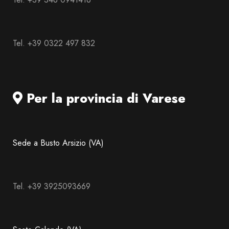
Tel. +39 0322 497 832
Per la provincia di Varese
Sede a Busto Arsizio (VA)
Tel. +39 3925093669