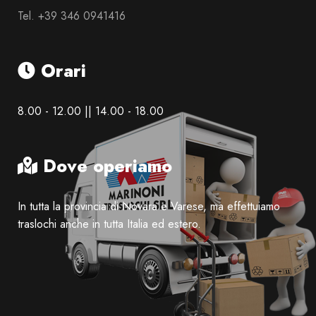
Tel. +39 346 0941416
Orari
8.00 - 12.00 || 14.00 - 18.00
Dove operiamo
In tutta la provincia di Novara e Varese, ma effettuiamo
traslochi anche in tutta Italia ed estero.