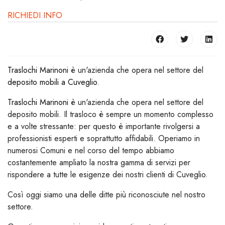
RICHIEDI INFO
Traslochi Marinoni
è un'azienda che opera nel settore del
deposito mobili a Cuveglio
.
Traslochi Marinoni
è un'azienda che opera nel settore del
deposito mobili. Il trasloco è sempre un momento complesso
e a volte stressante: per questo è importante rivolgersi a
professionisti esperti e soprattutto affidabili. Operiamo in
numerosi Comuni e nel corso del tempo abbiamo
costantemente ampliato la nostra gamma di servizi per
rispondere a tutte le esigenze dei nostri clienti di Cuveglio.
Così oggi siamo una delle ditte più riconosciute nel nostro
settore.