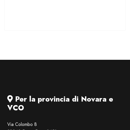
Per la provincia di Novara e
VCO
Via Colombo 8