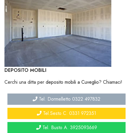
DEPOSITO MOBILI
Cerchi una ditta per
deposito mobili a Cuveglio
? Chiamaci!
Tel. Dormelletto 0322 497832
Tel.Sesto C. 0331 972351
Tel. Busto A. 3925093669