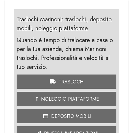
Traslochi Marinoni: traslochi, deposito
mobili, noleggio piattaforme
Quando è tempo di tralocare a casa o
per la tua azienda, chiama Marinoni
traslochi. Professionalità e velocità al
tuo servizio.
TRASLOCHI
NOLEGGIO PIATTAFORME
DEPOSITO MOBILI