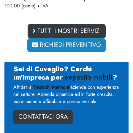
100,00 (cento) + IVA.
TUTTI I NOSTRI SERVIZI
RICHIEDI PREVENTIVO
Sei di Cuveglio? Cerchi
un'impresa per
deposito mobili
?
Affidati a
Traslochi Marinoni
azienda con esperienza
nel settore. Azienda dinamica ed in forte crescita,
estremamente affidabile e concorrenziale.
CONTATTACI ORA