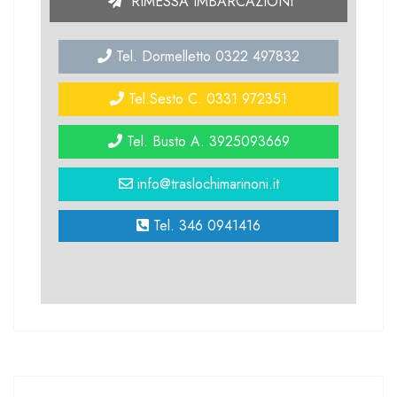
RIMESSA IMBARCAZIONI
Tel. Dormelletto 0322 497832
Tel.Sesto C. 0331 972351
Tel. Busto A. 3925093669
info@traslochimarinoni.it
Tel. 346 0941416