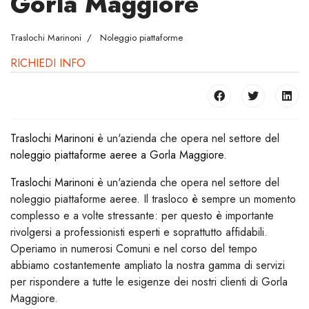
Gorla Maggiore
Traslochi Marinoni
Noleggio piattaforme
RICHIEDI INFO
Traslochi Marinoni
è un'azienda che opera nel settore del
noleggio piattaforme aeree a Gorla Maggiore
.
Traslochi Marinoni
è un'azienda che opera nel settore del
noleggio piattaforme aeree. Il trasloco è sempre un momento
complesso e a volte stressante: per questo è importante
rivolgersi a professionisti esperti e soprattutto affidabili.
Operiamo in numerosi Comuni e nel corso del tempo
abbiamo costantemente ampliato la nostra gamma di servizi
per rispondere a tutte le esigenze dei nostri clienti di Gorla
Maggiore.