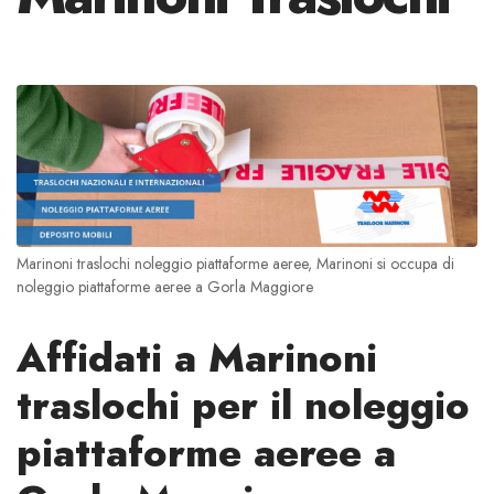
Marinoni traslochi noleggio piattaforme aeree, Marinoni si occupa di
noleggio piattaforme aeree a Gorla Maggiore
Affidati a Marinoni
traslochi per il noleggio
piattaforme aeree a