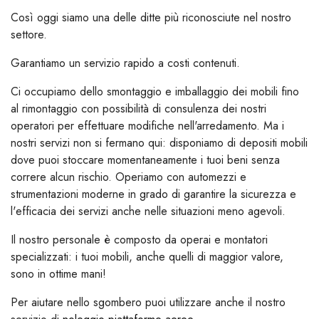
Così oggi siamo una delle ditte più riconosciute nel nostro
settore.
Garantiamo un servizio rapido a costi contenuti.
Ci occupiamo dello smontaggio e imballaggio dei mobili fino
al rimontaggio con possibilità di consulenza dei nostri
operatori per effettuare modifiche nell'arredamento. Ma i
nostri servizi non si fermano qui: disponiamo di depositi mobili
dove puoi stoccare momentaneamente i tuoi beni senza
correre alcun rischio. Operiamo con automezzi e
strumentazioni moderne in grado di garantire la sicurezza e
l'efficacia dei servizi anche nelle situazioni meno agevoli.
Il nostro personale è composto da operai e montatori
specializzati: i tuoi mobili, anche quelli di maggior valore,
sono in ottime mani!
Per aiutare nello sgombero puoi utilizzare anche il nostro