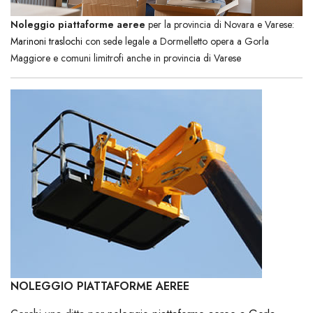
Noleggio piattaforme aeree
per la provincia di Novara e Varese:
Marinoni traslochi
con sede legale a Dormelletto opera a Gorla
Maggiore e comuni limitrofi anche in provincia di Varese
NOLEGGIO PIATTAFORME AEREE