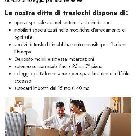
servizio di
noleggio piattaforme aeree
.
La nostra ditta di traslochi dispone di:
operai specializzati nel settore traslochi da anni
mobilieri specializzati nelle modifiche d'arredamento di
ogni stile
servizi di traslochi in abbinamento mensile per l'Italia e
l'Europa
Deposito mobili e rimessa imbarcazioni
automezzo con scala fino a 25 m, 7° piano
noleggio piattaforme aeree per spazi limitati e di difficile
accesso
autocarri imbottiti dai 15 mc ai 40 mc