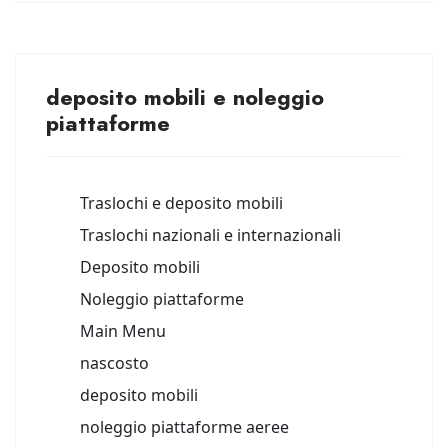
deposito mobili e noleggio
piattaforme