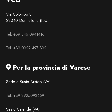
VCO
Via Colombo 8
28040 Dormelletto (NO)
Tel. +39 346 0941416
Tel. +39 0322 497 832
Per la provincia di Varese
Sede a Busto Arsizio (VA)
Tel. +39 3925093669
Sesto Calende (VA)