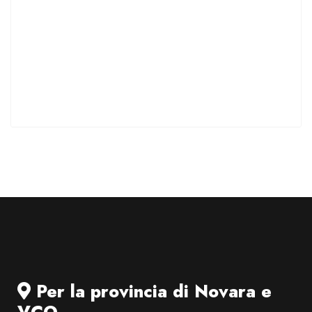
Per la provincia di Novara e