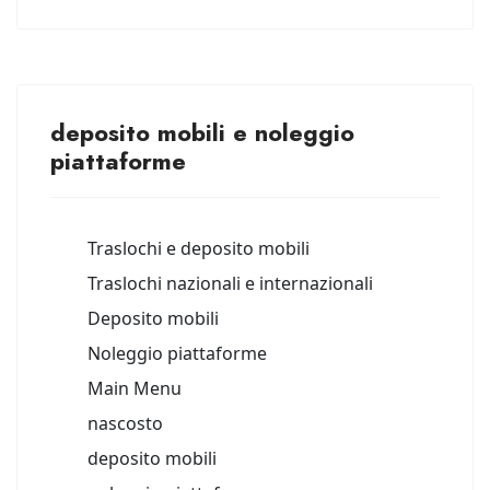
deposito mobili e noleggio
piattaforme