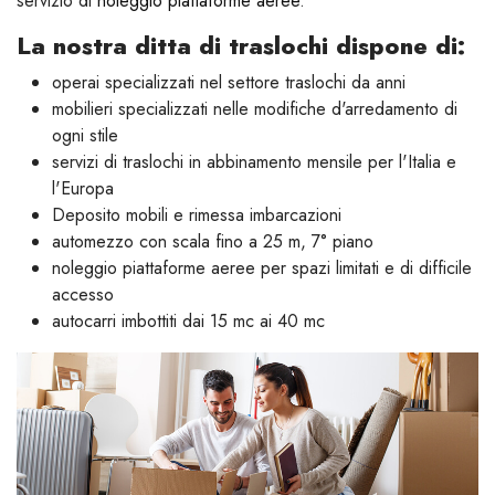
servizio di
noleggio piattaforme aeree
.
La nostra ditta di traslochi dispone di:
operai specializzati nel settore traslochi da anni
mobilieri specializzati nelle modifiche d'arredamento di
ogni stile
servizi di traslochi in abbinamento mensile per l'Italia e
l'Europa
Deposito mobili e rimessa imbarcazioni
automezzo con scala fino a 25 m, 7° piano
noleggio piattaforme aeree per spazi limitati e di difficile
accesso
autocarri imbottiti dai 15 mc ai 40 mc