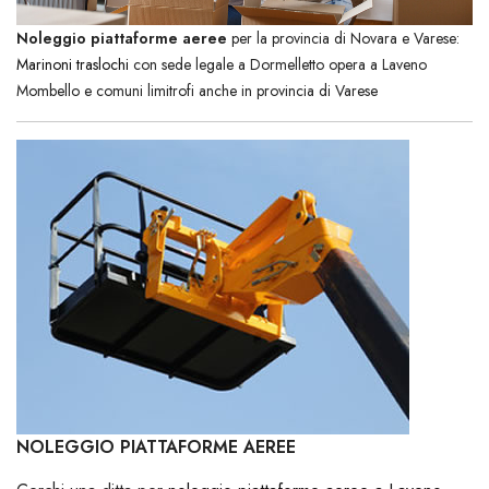
Noleggio piattaforme aeree
per la provincia di Novara e Varese:
Marinoni traslochi
con sede legale a Dormelletto opera a Laveno
Mombello e comuni limitrofi anche in provincia di Varese
NOLEGGIO PIATTAFORME AEREE