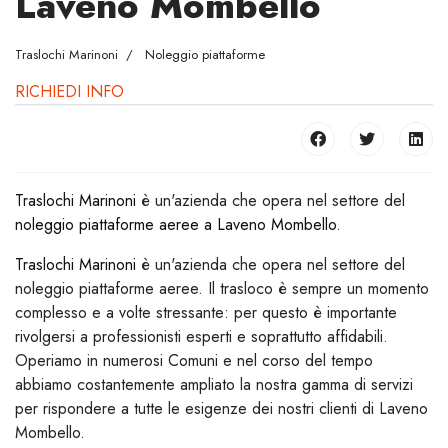
Laveno Mombello
Traslochi Marinoni
Noleggio piattaforme
RICHIEDI INFO
Traslochi Marinoni
è un'azienda che opera nel settore del
noleggio piattaforme aeree a Laveno Mombello
.
Traslochi Marinoni
è un'azienda che opera nel settore del
noleggio piattaforme aeree. Il trasloco è sempre un momento
complesso e a volte stressante: per questo è importante
rivolgersi a professionisti esperti e soprattutto affidabili.
Operiamo in numerosi Comuni e nel corso del tempo
abbiamo costantemente ampliato la nostra gamma di servizi
per rispondere a tutte le esigenze dei nostri clienti di Laveno
Mombello.