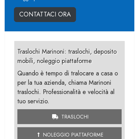
CONTATTACI ORA
Traslochi Marinoni: traslochi, deposito
mobili, noleggio piattaforme
Quando è tempo di tralocare a casa o
per la tua azienda, chiama Marinoni
traslochi. Professionalità e velocità al
tuo servizio.
TRASLOCHI
NOLEGGIO PIATTAFORME