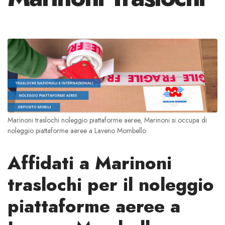
Marinoni traslochi noleggio piattaforme aeree, Marinoni si occupa di
noleggio piattaforme aeree a Laveno Mombello
Affidati a Marinoni
traslochi per il noleggio
piattaforme aeree a