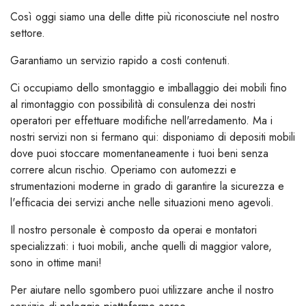
Così oggi siamo una delle ditte più riconosciute nel nostro
settore.
Garantiamo un servizio rapido a costi contenuti.
Ci occupiamo dello smontaggio e imballaggio dei mobili fino
al rimontaggio con possibilità di consulenza dei nostri
operatori per effettuare modifiche nell'arredamento. Ma i
nostri servizi non si fermano qui: disponiamo di depositi mobili
dove puoi stoccare momentaneamente i tuoi beni senza
correre alcun rischio. Operiamo con automezzi e
strumentazioni moderne in grado di garantire la sicurezza e
l'efficacia dei servizi anche nelle situazioni meno agevoli.
Il nostro personale è composto da operai e montatori
specializzati: i tuoi mobili, anche quelli di maggior valore,
sono in ottime mani!
Per aiutare nello sgombero puoi utilizzare anche il nostro