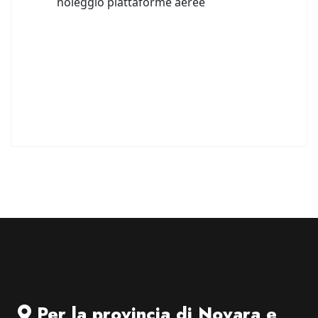
Per la provincia di Novara e