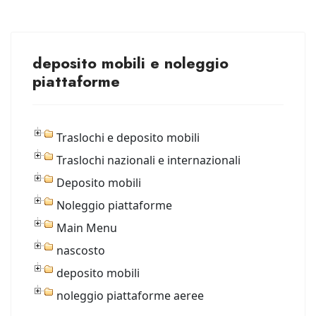
deposito mobili e noleggio
piattaforme