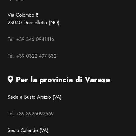
Via Colombo 8
28040 Dormelletto (NO)
Tel. +39 346 0941416
Tel. +39 0322 497 832
Per la provincia di Varese
Sede a Busto Arsizio (VA)
Tel. +39 3925093669
Sesto Calende (VA)