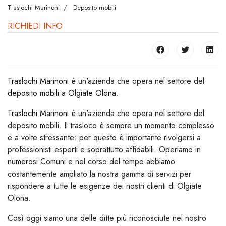
Traslochi Marinoni
Deposito mobili
RICHIEDI INFO
Traslochi Marinoni
è un'azienda che opera nel settore del
deposito mobili a Olgiate Olona
.
Traslochi Marinoni
è un'azienda che opera nel settore del
deposito mobili. Il trasloco è sempre un momento complesso
e a volte stressante: per questo è importante rivolgersi a
professionisti esperti e soprattutto affidabili. Operiamo in
numerosi Comuni e nel corso del tempo abbiamo
costantemente ampliato la nostra gamma di servizi per
rispondere a tutte le esigenze dei nostri clienti di Olgiate
Olona.
Così oggi siamo una delle ditte più riconosciute nel nostro