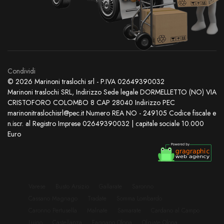
Condividi
© 2026 Marinoni traslochi srl - P.IVA 02649390032
Marinoni traslochi SRL, Indirizzo Sede legale DORMELLETTO (NO) VIA
CRISTOFORO COLOMBO 8 CAP 28040 Indirizzo PEC
marinonitraslochisrl@pec.it Numero REA NO - 249105 Codice fiscale e
n.iscr. al Registro Imprese 02649390032 | capitale sociale 10.000
Euro
Varese
Busto Arsizio
Gallarate
Saronno
Cassano Magnago
Tradate
Somma Lombardo
Caronno Pertusella
Malnate
Samarate
Cardano al Campo
Luino
Castellanza
Fagnano Olona
Olgiate Olona