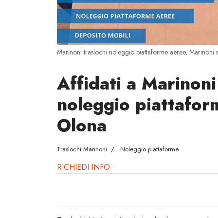
Marinoni traslochi noleggio piattaforme aeree, Marinoni 
Affidati a Marinoni 
noleggio piattafor
Olona
Traslochi Marinoni
Noleggio piattaforme
RICHIEDI INFO