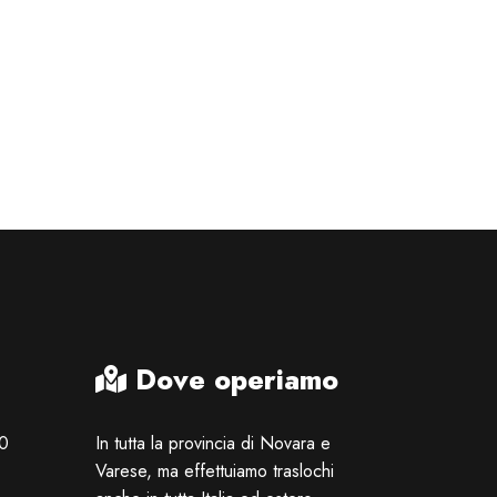
Dove operiamo
00
In tutta la provincia di Novara e
Varese, ma effettuiamo traslochi