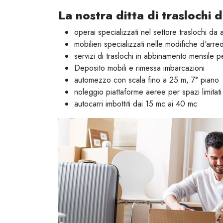
La nostra ditta di traslochi d
operai specializzati nel settore traslochi da 
mobilieri specializzati nelle modifiche d'arre
servizi di traslochi in abbinamento mensile pe
Deposito mobili e rimessa imbarcazioni
automezzo con scala fino a 25 m, 7° piano
noleggio piattaforme aeree per spazi limitati 
autocarri imbottiti dai 15 mc ai 40 mc