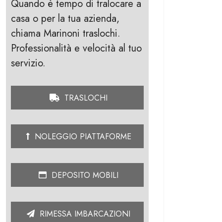
Quando è tempo di tralocare a
casa o per la tua azienda,
chiama Marinoni traslochi.
Professionalità e velocità al tuo
servizio.
TRASLOCHI
NOLEGGIO PIATTAFORME
DEPOSITO MOBILI
RIMESSA IMBARCAZIONI