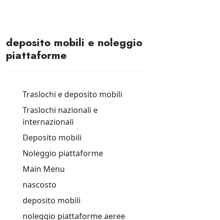
deposito mobili e noleggio
piattaforme