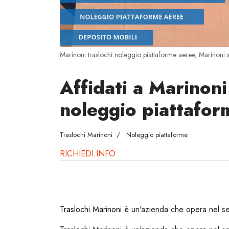
Marinoni traslochi noleggio piattaforme aeree, Marinoni 
Affidati a Marinoni 
noleggio piattafor
Traslochi Marinoni
Noleggio piattaforme
RICHIEDI INFO
Traslochi Marinoni
è un'azienda che opera nel se