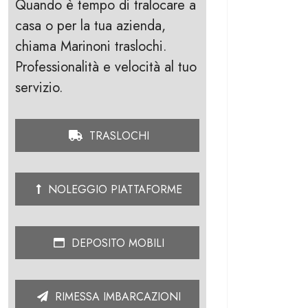
Quando è tempo di tralocare a
casa o per la tua azienda,
chiama Marinoni traslochi.
Professionalità e velocità al tuo
servizio.
TRASLOCHI
NOLEGGIO PIATTAFORME
DEPOSITO MOBILI
RIMESSA IMBARCAZIONI