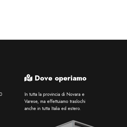
Dove operiamo
00
In tutta la provincia di Novara e
Varese, ma effettuiamo traslochi
anche in tutta Italia ed estero.