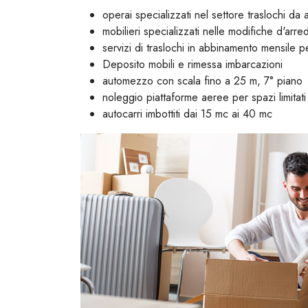
operai specializzati nel settore traslochi da 
mobilieri specializzati nelle modifiche d'arre
servizi di traslochi in abbinamento mensile pe
Deposito mobili e rimessa imbarcazioni
automezzo con scala fino a 25 m, 7° piano
noleggio piattaforme aeree per spazi limitati 
autocarri imbottiti dai 15 mc ai 40 mc