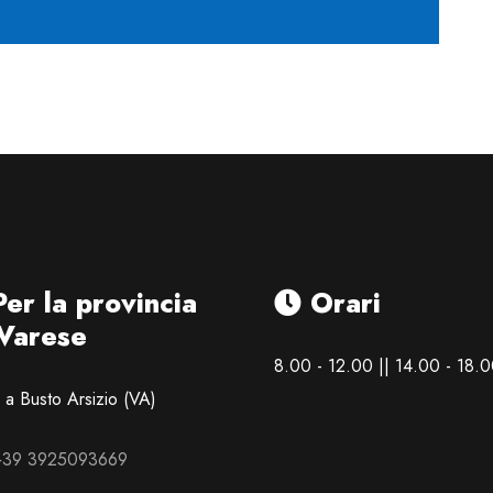
er la provincia
Orari
 Varese
8.00 - 12.00 || 14.00 - 18.
a Busto Arsizio (VA)
 +39 3925093669