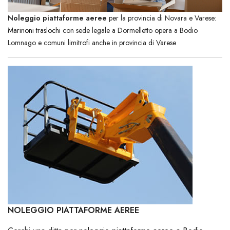
Noleggio piattaforme aeree
per la provincia di Novara e Varese:
Marinoni traslochi
con sede legale a Dormelletto opera a Bodio
Lomnago e comuni limitrofi anche in provincia di Varese
NOLEGGIO PIATTAFORME AEREE