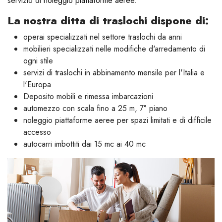
servizio di
noleggio piattaforme aeree
.
La nostra ditta di traslochi dispone di:
operai specializzati nel settore traslochi da anni
mobilieri specializzati nelle modifiche d'arredamento di
ogni stile
servizi di traslochi in abbinamento mensile per l'Italia e
l'Europa
Deposito mobili e rimessa imbarcazioni
automezzo con scala fino a 25 m, 7° piano
noleggio piattaforme aeree per spazi limitati e di difficile
accesso
autocarri imbottiti dai 15 mc ai 40 mc