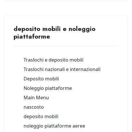
deposito mobili e noleggio
piattaforme