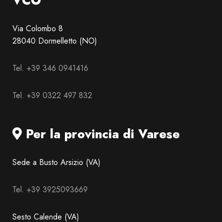
VCO
Via Colombo 8
28040 Dormelletto (NO)
Tel. +39 346 0941416
Tel. +39 0322 497 832
Per la provincia di Varese
Sede a Busto Arsizio (VA)
Tel. +39 3925093669
Sesto Calende (VA)