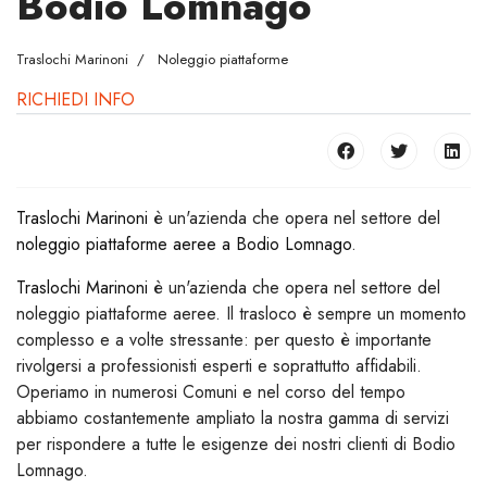
Bodio Lomnago
Traslochi Marinoni
Noleggio piattaforme
RICHIEDI INFO
Traslochi Marinoni
è un'azienda che opera nel settore del
noleggio piattaforme aeree a Bodio Lomnago
.
Traslochi Marinoni
è un'azienda che opera nel settore del
noleggio piattaforme aeree. Il trasloco è sempre un momento
complesso e a volte stressante: per questo è importante
rivolgersi a professionisti esperti e soprattutto affidabili.
Operiamo in numerosi Comuni e nel corso del tempo
abbiamo costantemente ampliato la nostra gamma di servizi
per rispondere a tutte le esigenze dei nostri clienti di Bodio
Lomnago.