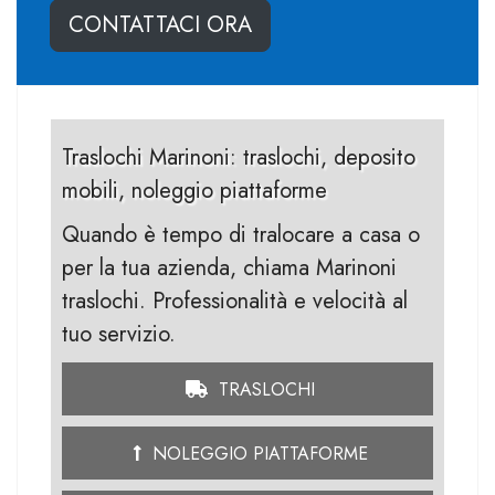
CONTATTACI ORA
Traslochi Marinoni: traslochi, deposito
mobili, noleggio piattaforme
Quando è tempo di tralocare a casa o
per la tua azienda, chiama Marinoni
traslochi. Professionalità e velocità al
tuo servizio.
TRASLOCHI
NOLEGGIO PIATTAFORME