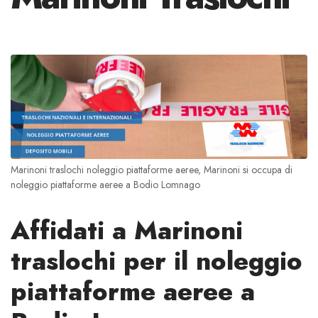
Marinoni traslochi noleggio piattaforme aeree, Marinoni si occupa di
noleggio piattaforme aeree a Bodio Lomnago
Affidati a Marinoni
traslochi per il noleggio
piattaforme aeree a