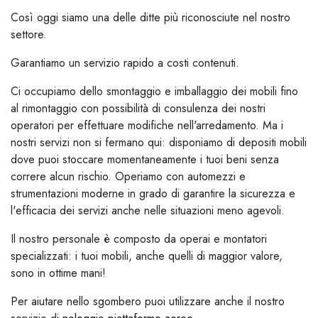
Così oggi siamo una delle ditte più riconosciute nel nostro
settore.
Garantiamo un servizio rapido a costi contenuti.
Ci occupiamo dello smontaggio e imballaggio dei mobili fino
al rimontaggio con possibilità di consulenza dei nostri
operatori per effettuare modifiche nell'arredamento. Ma i
nostri servizi non si fermano qui: disponiamo di depositi mobili
dove puoi stoccare momentaneamente i tuoi beni senza
correre alcun rischio. Operiamo con automezzi e
strumentazioni moderne in grado di garantire la sicurezza e
l'efficacia dei servizi anche nelle situazioni meno agevoli.
Il nostro personale è composto da operai e montatori
specializzati: i tuoi mobili, anche quelli di maggior valore,
sono in ottime mani!
Per aiutare nello sgombero puoi utilizzare anche il nostro