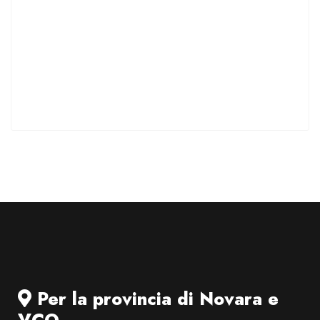
Per la provincia di Novara e