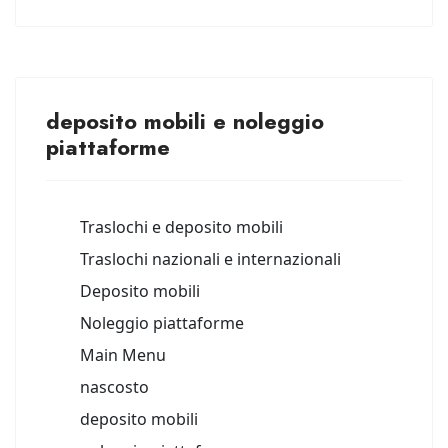
deposito mobili e noleggio
piattaforme