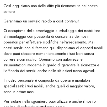
Così oggi siamo una delle ditte più riconosciute nel nostro
settore.
Garantiamo un servizio rapido a costi contenuti.
Ci occupiamo dello smontaggio e imballaggio dei mobili fino
al rimontaggio con possibilità di consulenza dei nostri
operatori per effettuare modifiche nell'arredamento. Ma i
nostri servizi non si fermano qui: disponiamo di depositi mobili
dove puoi stoccare momentaneamente i tuoi beni senza
correre alcun rischio. Operiamo con automezzi e
strumentazioni moderne in grado di garantire la sicurezza e
l'efficacia dei servizi anche nelle situazioni meno agevoli.
Il nostro personale è composto da operai e montatori
specializzati: i tuoi mobili, anche quelli di maggior valore,
sono in ottime mani!
Per aiutare nello sgombero puoi utilizzare anche il nostro