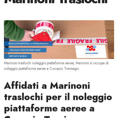
Marinoni traslochi noleggio piattaforme aeree, Marinoni si occupa di
noleggio piattaforme aeree a Cocquio Trevisago
Affidati a Marinoni
traslochi per il noleggio
piattaforme aeree a