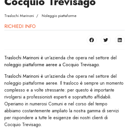
Cocquio Trevisago
Traslochi Marinoni
Noleggio piattaforme
RICHIEDI INFO
Traslochi Marinoni
è un'azienda che opera nel settore del
noleggio piattaforme aeree a Cocquio Trevisago
.
Traslochi Marinoni
è un'azienda che opera nel settore del
noleggio piattaforme aeree. Il trasloco è sempre un momento
complesso e a volte stressante: per questo è importante
rivolgersi a professionisti esperti e soprattutto affidabili.
Operiamo in numerosi Comuni e nel corso del tempo
abbiamo costantemente ampliato la nostra gamma di servizi
per rispondere a tutte le esigenze dei nostri clienti di
Cocquio Trevisago.