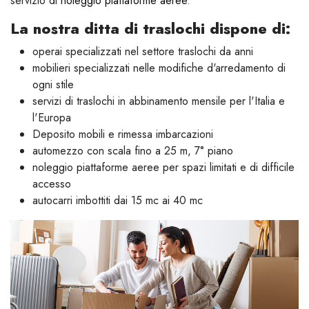
servizio di
noleggio piattaforme aeree
.
La nostra ditta di traslochi dispone di:
operai specializzati nel settore traslochi da anni
mobilieri specializzati nelle modifiche d'arredamento di
ogni stile
servizi di traslochi in abbinamento mensile per l'Italia e
l'Europa
Deposito mobili e rimessa imbarcazioni
automezzo con scala fino a 25 m, 7° piano
noleggio piattaforme aeree per spazi limitati e di difficile
accesso
autocarri imbottiti dai 15 mc ai 40 mc