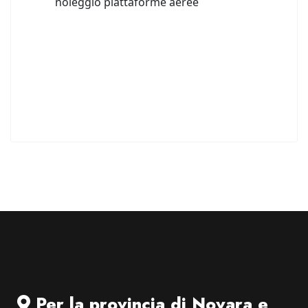
Per la provincia di Novara e