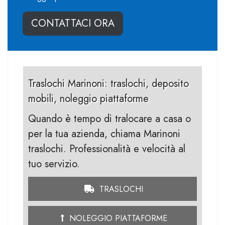
CONTATTACI ORA
Traslochi Marinoni: traslochi, deposito
mobili, noleggio piattaforme
Quando è tempo di tralocare a casa o
per la tua azienda, chiama Marinoni
traslochi. Professionalità e velocità al
tuo servizio.
TRASLOCHI
NOLEGGIO PIATTAFORME