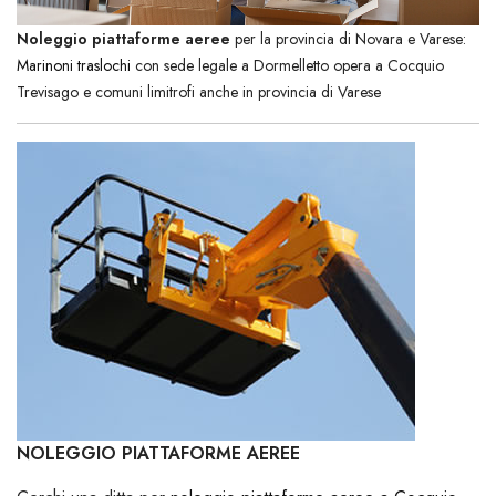
Noleggio piattaforme aeree
per la provincia di Novara e Varese:
Marinoni traslochi
con sede legale a Dormelletto opera a Cocquio
Trevisago e comuni limitrofi anche in provincia di Varese
NOLEGGIO PIATTAFORME AEREE