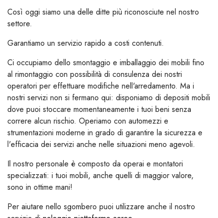
Così oggi siamo una delle ditte più riconosciute nel nostro
settore.
Garantiamo un servizio rapido a costi contenuti.
Ci occupiamo dello smontaggio e imballaggio dei mobili fino
al rimontaggio con possibilità di consulenza dei nostri
operatori per effettuare modifiche nell'arredamento. Ma i
nostri servizi non si fermano qui: disponiamo di depositi mobili
dove puoi stoccare momentaneamente i tuoi beni senza
correre alcun rischio. Operiamo con automezzi e
strumentazioni moderne in grado di garantire la sicurezza e
l'efficacia dei servizi anche nelle situazioni meno agevoli.
Il nostro personale è composto da operai e montatori
specializzati: i tuoi mobili, anche quelli di maggior valore,
sono in ottime mani!
Per aiutare nello sgombero puoi utilizzare anche il nostro