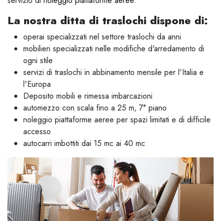
servizio di
noleggio piattaforme aeree
.
La nostra ditta di traslochi dispone di:
operai specializzati nel settore traslochi da anni
mobilieri specializzati nelle modifiche d'arredamento di
ogni stile
servizi di traslochi in abbinamento mensile per l'Italia e
l'Europa
Deposito mobili e rimessa imbarcazioni
automezzo con scala fino a 25 m, 7° piano
noleggio piattaforme aeree per spazi limitati e di difficile
accesso
autocarri imbottiti dai 15 mc ai 40 mc