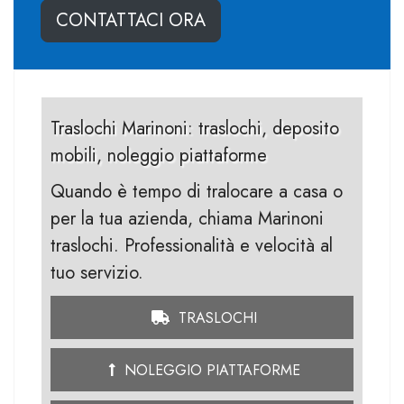
CONTATTACI ORA
Traslochi Marinoni: traslochi, deposito
mobili, noleggio piattaforme
Quando è tempo di tralocare a casa o
per la tua azienda, chiama Marinoni
traslochi. Professionalità e velocità al
tuo servizio.
TRASLOCHI
NOLEGGIO PIATTAFORME