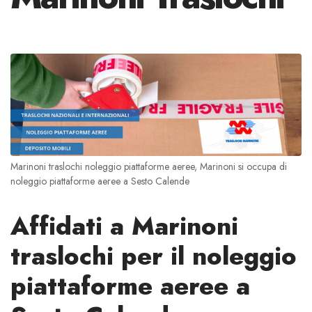
Marinoni traslochi noleggio piattaforme aeree, Marinoni si occupa di
noleggio piattaforme aeree a Sesto Calende
Affidati a Marinoni
traslochi per il noleggio
piattaforme aeree a