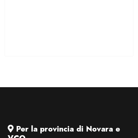
Per la provincia di Novara e