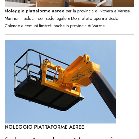
Noleggio piattaforme aeree
per la provincia di Novara e Varese:
Marinoni traslochi
con sede legale a Dormelletto opera a Sesto
Calende e comuni limitrofi anche in provincia di Varese
NOLEGGIO PIATTAFORME AEREE