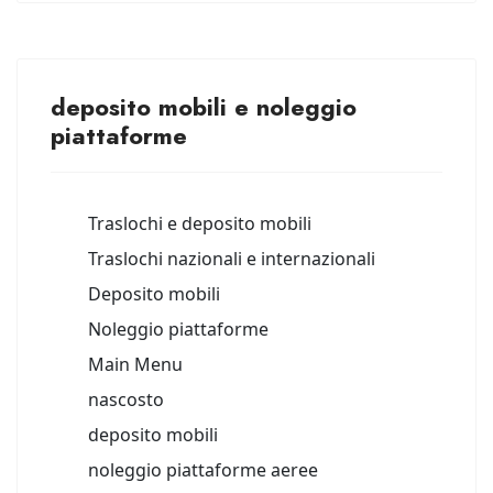
deposito mobili e noleggio
piattaforme