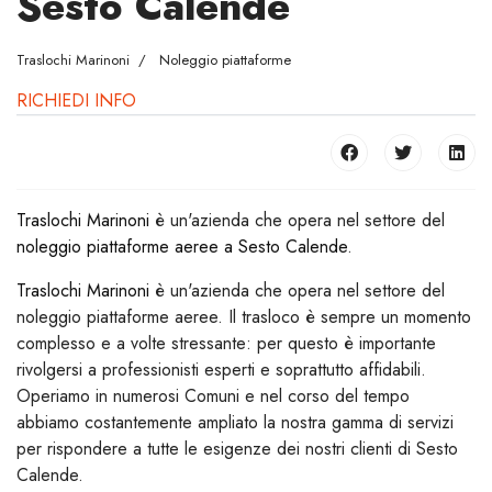
Sesto Calende
Traslochi Marinoni
Noleggio piattaforme
RICHIEDI INFO
Traslochi Marinoni
è un'azienda che opera nel settore del
noleggio piattaforme aeree a Sesto Calende
.
Traslochi Marinoni
è un'azienda che opera nel settore del
noleggio piattaforme aeree. Il trasloco è sempre un momento
complesso e a volte stressante: per questo è importante
rivolgersi a professionisti esperti e soprattutto affidabili.
Operiamo in numerosi Comuni e nel corso del tempo
abbiamo costantemente ampliato la nostra gamma di servizi
per rispondere a tutte le esigenze dei nostri clienti di Sesto
Calende.