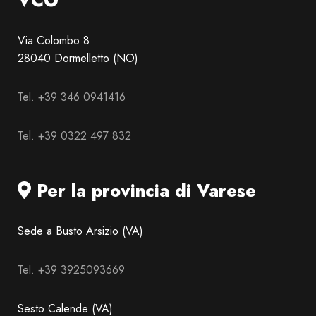
VCO
Via Colombo 8
28040 Dormelletto (NO)
Tel. +39 346 0941416
Tel. +39 0322 497 832
Per la provincia di Varese
Sede a Busto Arsizio (VA)
Tel. +39 3925093669
Sesto Calende (VA)